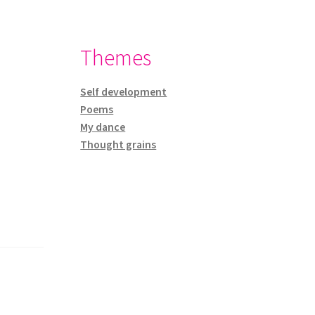
Themes
Self development
Poems
My dance
Thought grains