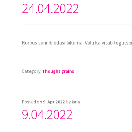
24.04.2022
Kurbus sunnib edasi liikuma. Valu käivitab teguts
Category:
Thought grains
Posted on
9. Apr 2022
by
kaia
9.04.2022