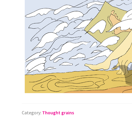
Category:
Thought grains