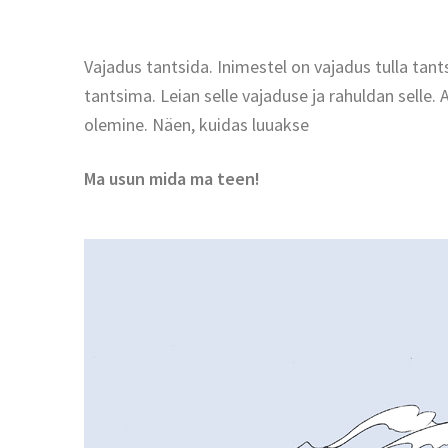
Vajadus tantsida. Inimestel on vajadus tulla tant
tantsima. Leian selle vajaduse ja rahuldan selle. 
olemine.
Näen, kuidas luuakse
Ma usun mida ma teen!